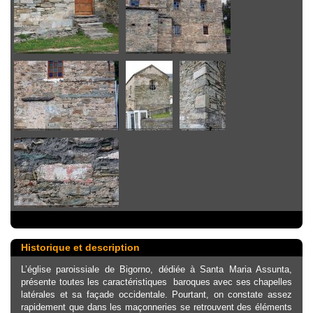
Historique et description
L’église paroissiale de Bigorno, dédiée à Santa Maria Assunta,
présente toutes les caractéristiques baroques avec ses chapelles
latérales et sa façade occidentale. Pourtant, on constate assez
rapidement que dans les maçonneries se retrouvent des éléments