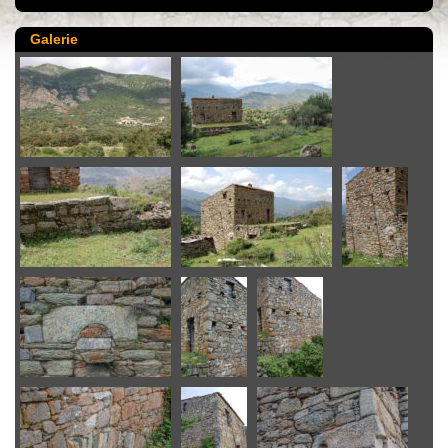
Galerie