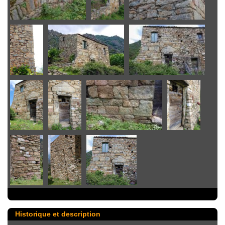
Historique et description