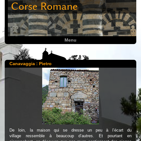
Corse Romane
Menu
Canavaggia : Pietro
De loin, la maison qui se dresse un peu à l’écart du
village ressemble à beaucoup d’autres. Et pourtant en