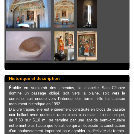
Historique et description
Établie en surplomb des chemins, la chapelle Saint-Césaire
domine un passage obligé, soit vers la plaine, soit vers la
corniche, soit encore vers l’intérieur des terres. Elle fut classée
monument historique en 1992.
D’allure trapue, elle est entièrement construite en blocs de basalte
noir brillant avec quelques rares blocs plus clairs. La nef unique,
de 7,30 sur 5,10 m, se termine par une abside semi-circulaire
nettement plus haute que le sol, ce qui a nécessité la construction
d’un soubassement important pour combler la déclivité du terrain.