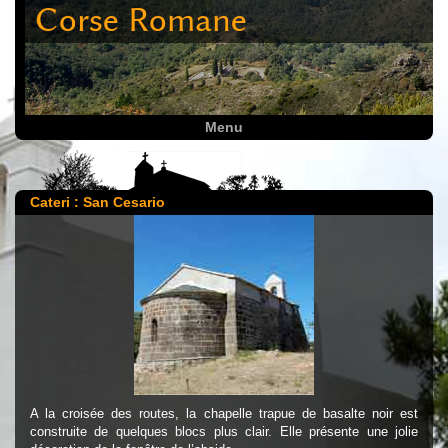
Corse Romane
Menu
Cateri : San Cesario
A la croisée des routes, la chapelle trapue de basalte noir est
construite de quelques blocs plus clair. Elle présente une jolie