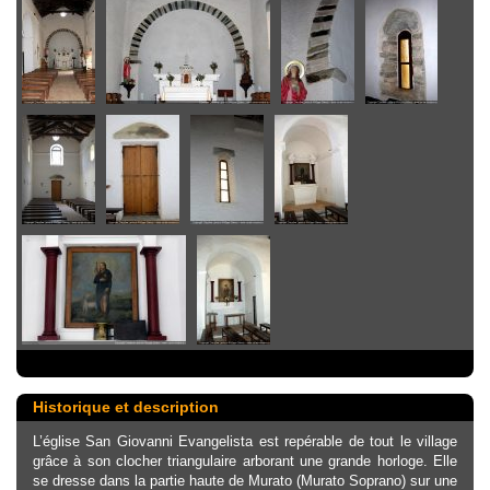
Historique et description
L’église San Giovanni Evangelista est repérable de tout le village
grâce à son clocher triangulaire arborant une grande horloge. Elle
se dresse dans la partie haute de Murato (Murato Soprano) sur une