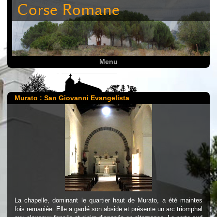
Corse Romane
Menu
Murato : San Giovanni Evangelista
La chapelle, dominant le quartier haut de Murato, a été maintes
fois remaniée. Elle a gardé son abside et présente un arc triomphal