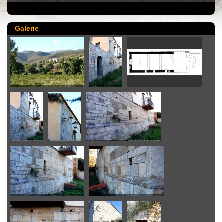
Galerie