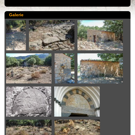
Galerie