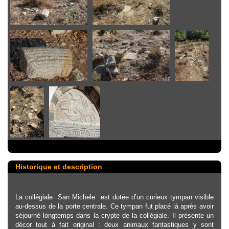
Historique et description
La collégiale San Michele est dotée d’un curieux tympan visible
au-dessus de la porte centrale. Ce tympan fut placé là après avoir
séjourné longtemps dans la crypte de la collégiale. Il présente un
décor tout à fait original : deux animaux fantastiques y sont